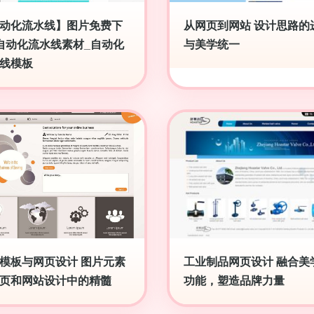
动化流水线】图片免费下
从网页到网站 设计思路的
自动化流水线素材_自动化
与美学统一
线模板
模板与网页设计 图片元素
工业制品网页设计 融合美
页和网站设计中的精髓
功能，塑造品牌力量