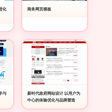
进化
商务网页模板
学与
新时代政府网站设计 以用户为
中心的体验优化与品牌塑造