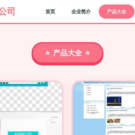
公司
首页
企业简介
产品大全
产品大全