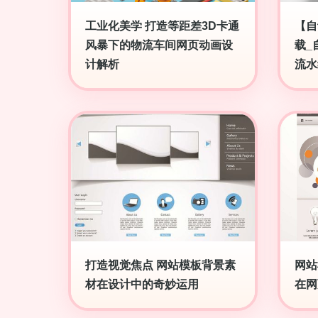
工业化美学 打造等距差3D卡通
【自
风暴下的物流车间网页动画设
载_
计解析
流水
打造视觉焦点 网站模板背景素
网站
材在设计中的奇妙运用
在网