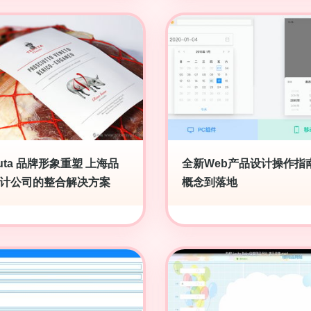
nuta 品牌形象重塑 上海品
全新Web产品设计操作指南
计公司的整合解决方案
概念到落地