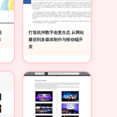
现
打造杭州数字创意生态 从网站
4
建设到多媒体制作与移动端开
发