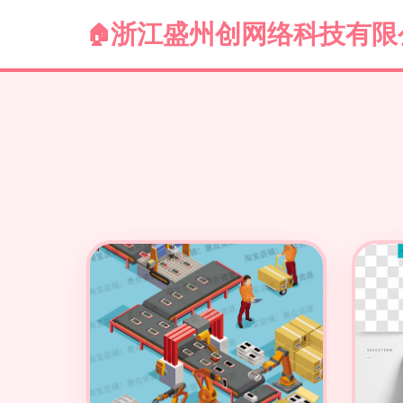
浙江盛州创网络科技有限