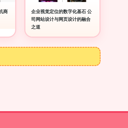
机商
企业视觉定位的数字化基石 公
司网站设计与网页设计的融合
之道