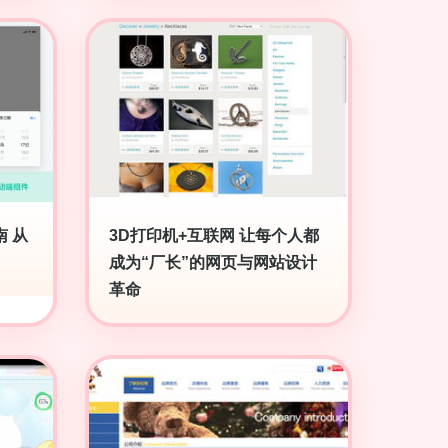
 从
3D打印机+互联网 让每个人都
成为“厂长”的网页与网站设计
革命