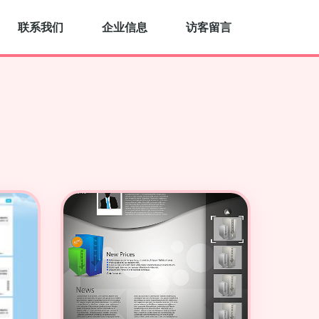
联系我们
企业信息
访客留言