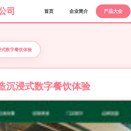
公司
首页
企业简介
产品大全
浸式数字餐饮体验
打造沉浸式数字餐饮体验