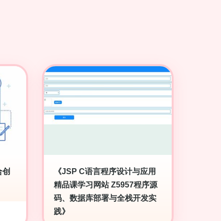
合创
《JSP C语言程序设计与应用
精品课学习网站 Z5957程序源
码、数据库部署与全栈开发实
践》