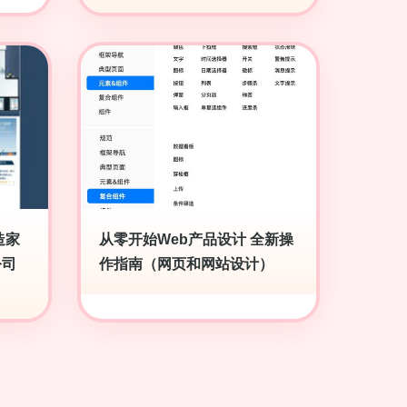
造家
从零开始Web产品设计 全新操
公司
作指南（网页和网站设计）