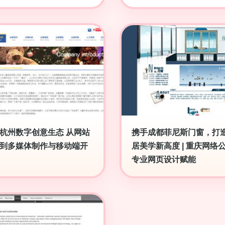
杭州数字创意生态 从网站
携手成都菲尼斯门窗，打
到多媒体制作与移动端开
居美学新高度 | 重庆网络
专业网页设计赋能