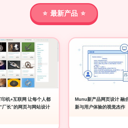
最新产品
打印机+互联网 让每个人都
Munu新产品网页设计 融
“厂长”的网页与网站设计
新与用户体验的视觉杰作