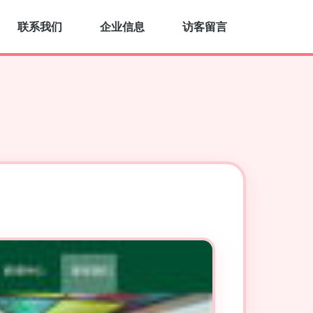
联系我们
企业信息
访客留言