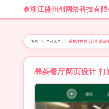
浙江盛州创网络科技有限
首页
>
产品大全
>
茶餐厅网页设计 打造沉
茶餐厅网页设计 