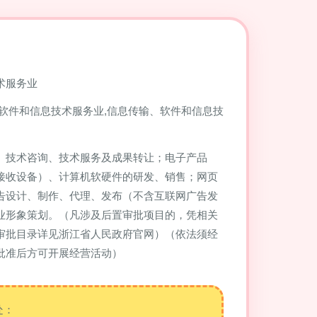
术服务业
,软件和信息技术服务业,信息传输、软件和信息技
、技术咨询、技术服务及成果转让；电子产品
接收设备）、计算机软硬件的研发、销售；网页
告设计、制作、代理、发布（不含互联网广告发
业形象策划。（凡涉及后置审批项目的，凭相关
审批目录详见浙江省人民政府官网）（依法须经
批准后方可开展经营活动）
处：