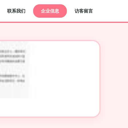
联系我们
企业信息
访客留言