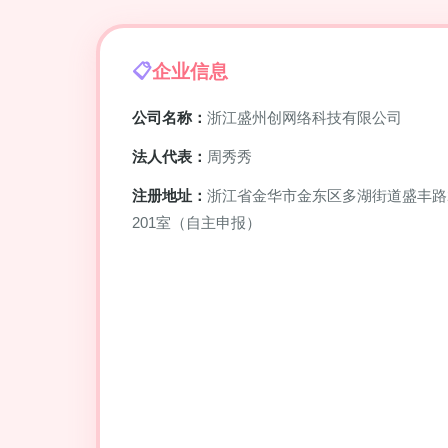
企业信息
公司名称：
浙江盛州创网络科技有限公司
法人代表：
周秀秀
注册地址：
浙江省金华市金东区多湖街道盛丰路
201室（自主申报）