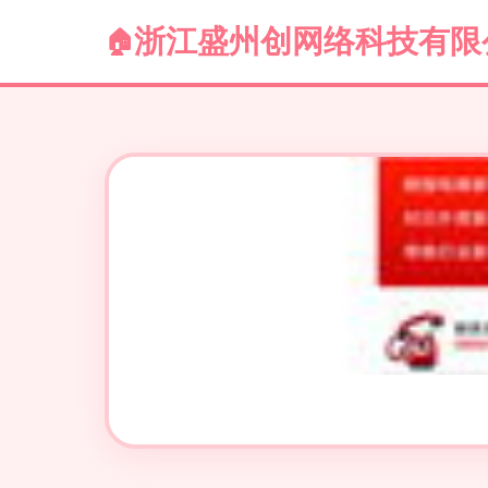
浙江盛州创网络科技有限