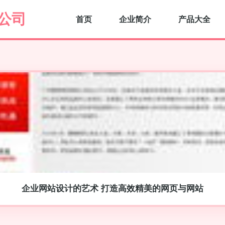
公司
首页
企业简介
产品大全
企业网站设计的艺术 打造高效精美的网页与网站