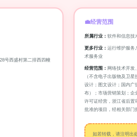
经营范围
所属行业：
软件和信息技
更多行业：
运行维护服务
术服务业
28号西盛村第二排西四幢
经营范围：
网络技术开发
（不含电子出版物及卫星
设计；图文设计；国内广
布）；市场营销策划；企
许可证经营，浙江省后置
批准的项目，经相关部门
如若转载，请注明出