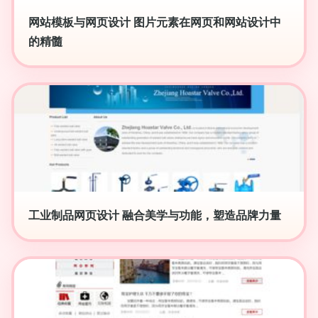
网站模板与网页设计 图片元素在网页和网站设计中
的精髓
工业制品网页设计 融合美学与功能，塑造品牌力量