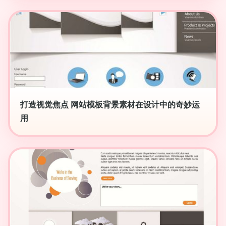
打造视觉焦点 网站模板背景素材在设计中的奇妙运
用