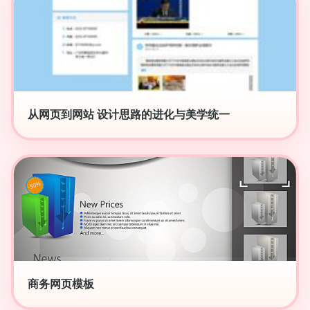
从网页到网站 设计思路的进化与美学统一
商务网页模板