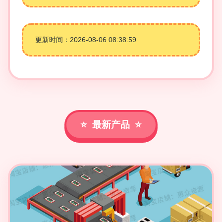
更新时间：2026-08-06 08:38:59
最新产品