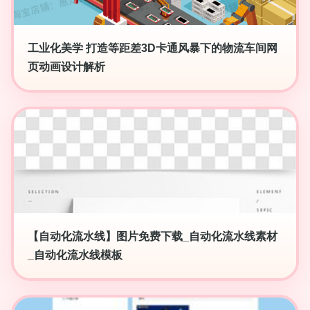
工业化美学 打造等距差3D卡通风暴下的物流车间网
页动画设计解析
【自动化流水线】图片免费下载_自动化流水线素材
_自动化流水线模板