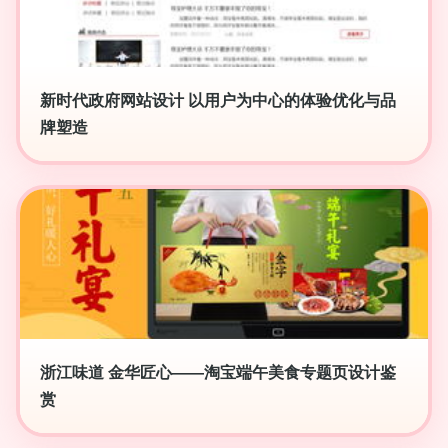
新时代政府网站设计 以用户为中心的体验优化与品
牌塑造
浙江味道 金华匠心——淘宝端午美食专题页设计鉴
赏