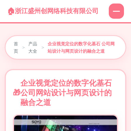
浙江盛州创网络科技有限公司
首
产品
企业视觉定位的数字化基石 公司网
>
>
页
大全
站设计与网页设计的融合之道
企业视觉定位的数字化基石
公司网站设计与网页设计的
融合之道